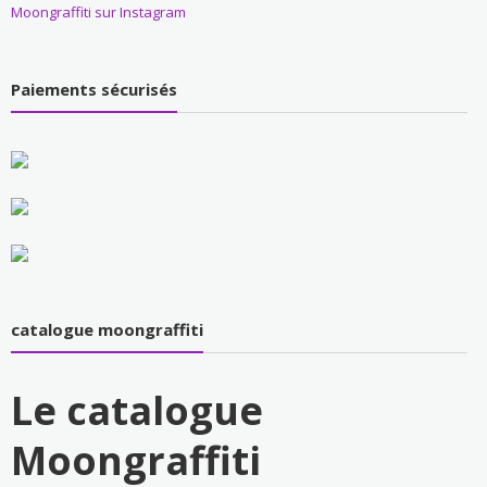
Moongraffiti sur Instagram
Paiements sécurisés
catalogue moongraffiti
Le catalogue
Moongraffiti