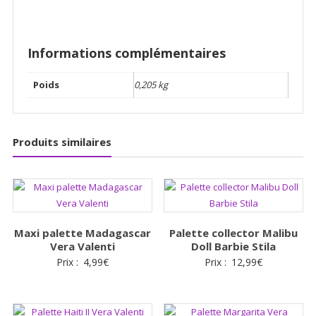
Informations complémentaires
Poids
0,205 kg
Produits similaires
Maxi palette Madagascar
Palette collector Malibu
Vera Valenti
Doll Barbie Stila
Prix :
4,99
€
Prix :
12,99
€