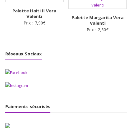
Palette Haiti II Vera
Valenti
Palette Margarita Vera
Prix :
7,90
€
Valenti
Prix :
2,50
€
Réseaux Sociaux
Paiements sécurisés