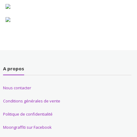
A propos
Nous contacter
Conditions générales de vente
Politique de confidentialité
Moongraffiti sur Facebook