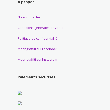
A propos
Nous contacter
Conditions générales de vente
Politique de confidentialité
Moongraffiti sur Facebook
Moongraffiti sur Instagram
Paiements sécurisés