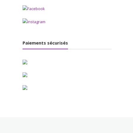
Paiements sécurisés