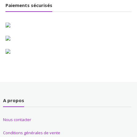
Paiements sécurisés
A propos
Nous contacter
Conditions générales de vente