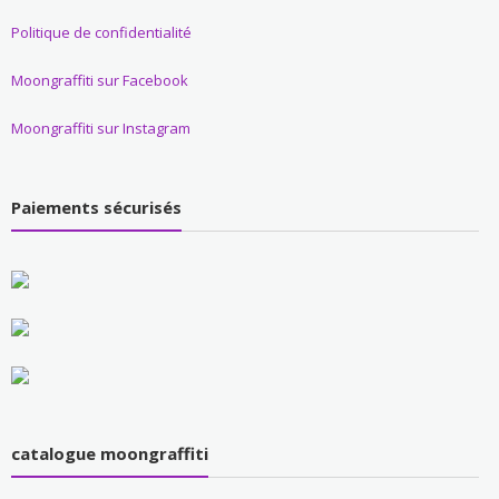
Politique de confidentialité
Moongraffiti sur Facebook
Moongraffiti sur Instagram
Paiements sécurisés
catalogue moongraffiti