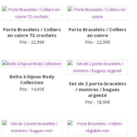
Porte Bracelets / Colliers
Porte Bracelets / Colliers
en cuivre 72 crochets
en cuivre
Prix :
22,99
€
Prix :
22,99
€
Boîte à bijoux Body
Collection
Set de 2 porte-bracelets
Prix :
14,95
€
/ montres / bagues
argenté
Prix :
18,99
€