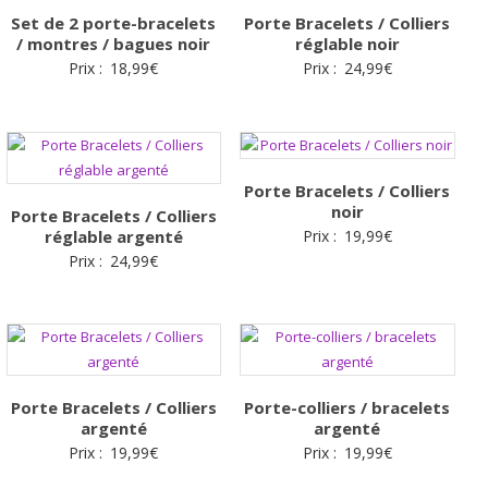
Set de 2 porte-bracelets
Porte Bracelets / Colliers
/ montres / bagues noir
réglable noir
Prix :
18,99
€
Prix :
24,99
€
Porte Bracelets / Colliers
noir
Porte Bracelets / Colliers
réglable argenté
Prix :
19,99
€
Prix :
24,99
€
Porte Bracelets / Colliers
Porte-colliers / bracelets
argenté
argenté
Prix :
19,99
€
Prix :
19,99
€