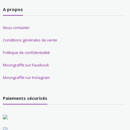
A propos
Nous contacter
Conditions générales de vente
Politique de confidentialité
Moongraffiti sur Facebook
Moongraffiti sur Instagram
Paiements sécurisés