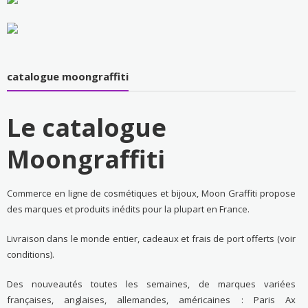
catalogue moongraffiti
Le catalogue
Moongraffiti
Commerce en ligne de cosmétiques et bijoux, Moon Graffiti propose
des marques et produits inédits pour la plupart en France.
Livraison dans le monde entier, cadeaux et frais de port offerts (voir
conditions).
Des nouveautés toutes les semaines, de marques variées
françaises, anglaises, allemandes, américaines : Paris Ax