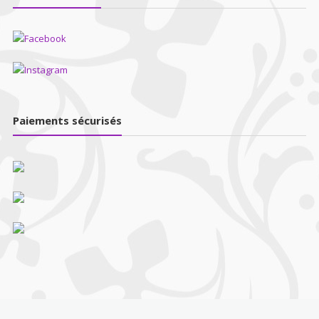
Paiements sécurisés