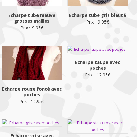
Echarpe tube mauve
Echarpe tube gris bleuté
grosses mailles
Prix :
9,95
€
Prix :
9,95
€
Echarpe taupe avec
poches
Prix :
12,95
€
Echarpe rouge foncé avec
poches
Prix :
12,95
€
Echarpe grise avec