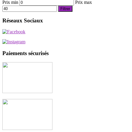
Prix min
Prix max
Filtrer
Réseaux Sociaux
Paiements sécurisés