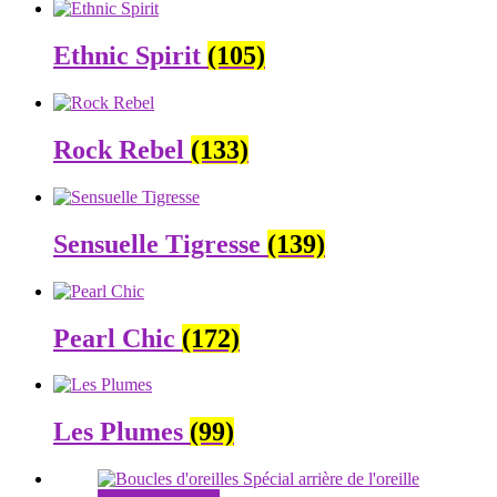
Ethnic Spirit
(105)
Rock Rebel
(133)
Sensuelle Tigresse
(139)
Pearl Chic
(172)
Les Plumes
(99)