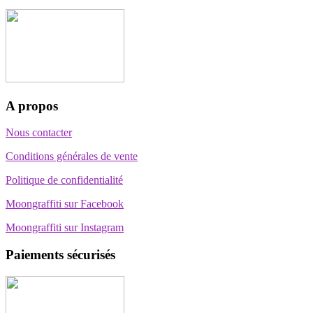
A propos
Nous contacter
Conditions générales de vente
Politique de confidentialité
Moongraffiti sur Facebook
Moongraffiti sur Instagram
Paiements sécurisés