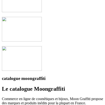
catalogue moongraffiti
Le catalogue Moongraffiti
Commerce en ligne de cosmétiques et bijoux, Moon Graffiti propose
des marques et produits inédits pour la plupart en France.