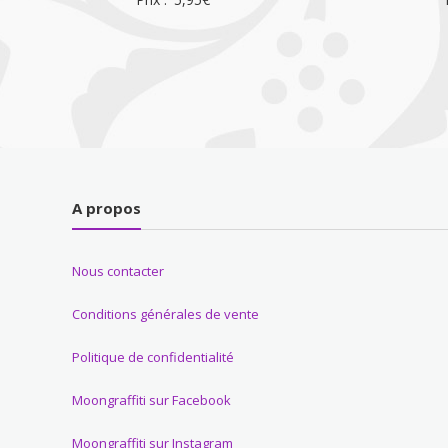
A propos
Nous contacter
Conditions générales de vente
Politique de confidentialité
Moongraffiti sur Facebook
Moongraffiti sur Instagram