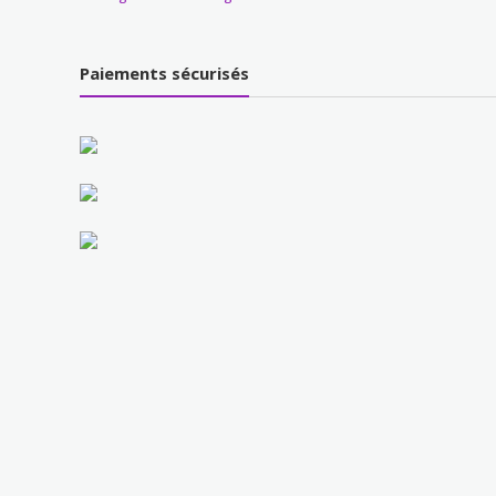
Paiements sécurisés