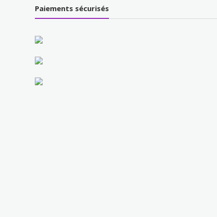
Paiements sécurisés