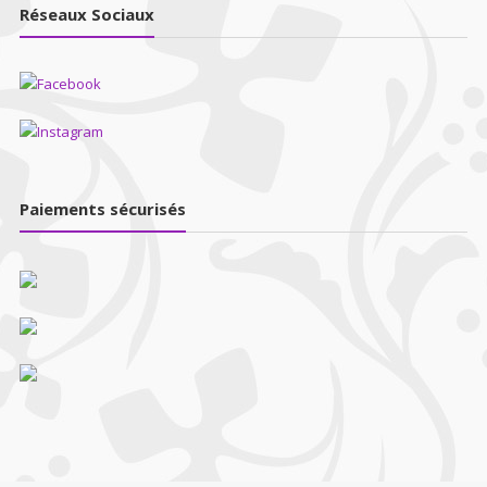
Réseaux Sociaux
Paiements sécurisés