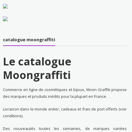
catalogue moongraffiti
Le catalogue
Moongraffiti
Commerce en ligne de cosmétiques et bijoux, Moon Graffiti propose
des marques et produits inédits pour la plupart en France.
Livraison dans le monde entier, cadeaux et frais de port offerts (voir
conditions).
Des nouveautés toutes les semaines, de marques variées