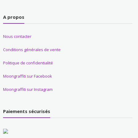
A propos
Nous contacter
Conditions générales de vente
Politique de confidentialité
Moongraffiti sur Facebook
Moongraffiti sur Instagram
Paiements sécurisés