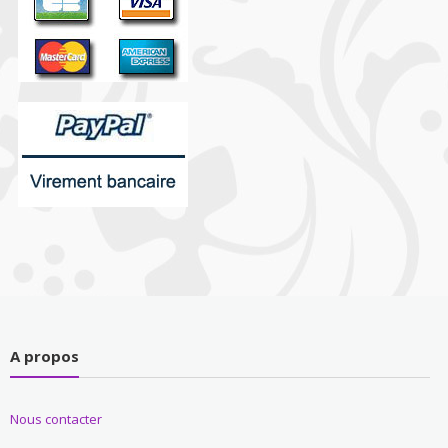
A propos
Nous contacter