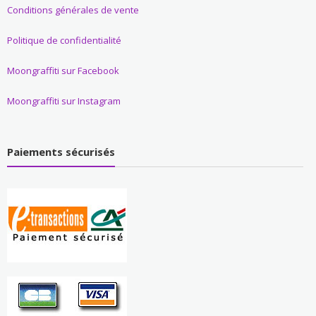
Conditions générales de vente
Politique de confidentialité
Moongraffiti sur Facebook
Moongraffiti sur Instagram
Paiements sécurisés