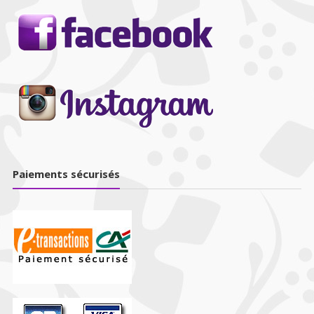
Paiements sécurisés