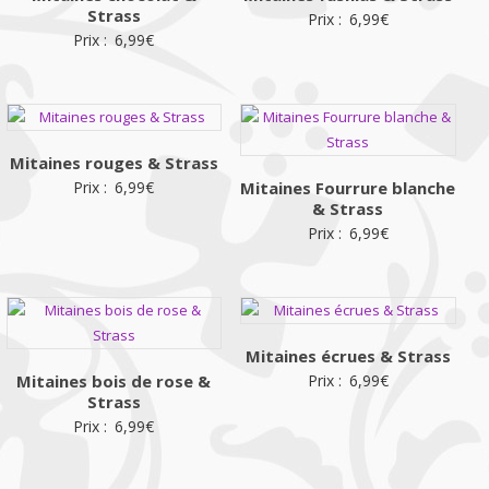
Strass
Prix :
6,99
€
Prix :
6,99
€
Mitaines rouges & Strass
Prix :
6,99
€
Mitaines Fourrure blanche
& Strass
Prix :
6,99
€
Mitaines écrues & Strass
Mitaines bois de rose &
Prix :
6,99
€
Strass
Prix :
6,99
€