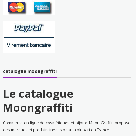
catalogue moongraffiti
Le catalogue
Moongraffiti
Commerce en ligne de cosmétiques et bijoux, Moon Graffiti propose
des marques et produits inédits pour la plupart en France.