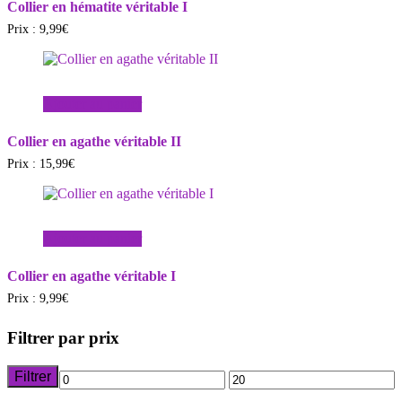
Collier en hématite véritable I
Prix :
9,99
€
Ajouter au panier
Collier en agathe véritable II
Prix :
15,99
€
Ajouter au panier
Collier en agathe véritable I
Prix :
9,99
€
Filtrer par prix
Filtrer
Prix
Prix