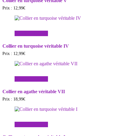
Collier en turquoise véritable V
Prix :
12,99
€
Ajouter au panier
Collier en turquoise véritable IV
Prix :
12,99
€
Ajouter au panier
Collier en agathe véritable VII
Prix :
18,99
€
Ajouter au panier