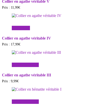
Collier en agathe véritable V
Prix :
11,99
€
Lire la suite
Collier en agathe véritable IV
Prix :
17,99
€
Ajouter au panier
Collier en agathe véritable III
Prix :
9,99
€
Ajouter au panier