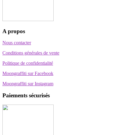
A propos
Nous contacter
Conditions générales de vente
Politique de confidentialité
Moongraffiti sur Facebook
Moongraffiti sur Instagram
Paiements sécurisés