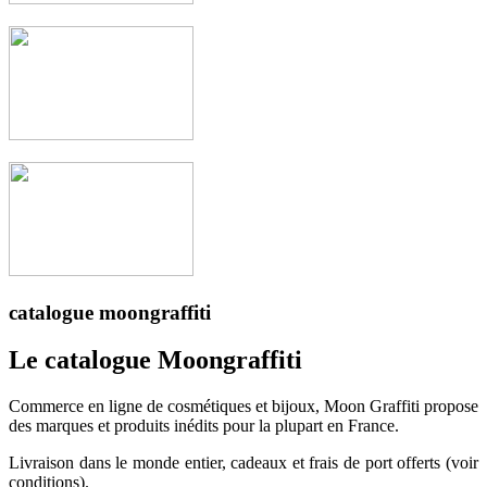
catalogue moongraffiti
Le catalogue Moongraffiti
Commerce en ligne de cosmétiques et bijoux, Moon Graffiti propose
des marques et produits inédits pour la plupart en France.
Livraison dans le monde entier, cadeaux et frais de port offerts (voir
conditions).