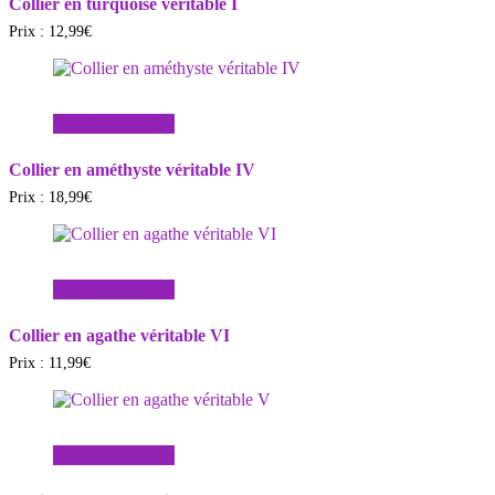
Collier en turquoise véritable I
Prix :
12,99
€
Ajouter au panier
Collier en améthyste véritable IV
Prix :
18,99
€
Ajouter au panier
Collier en agathe véritable VI
Prix :
11,99
€
Ajouter au panier