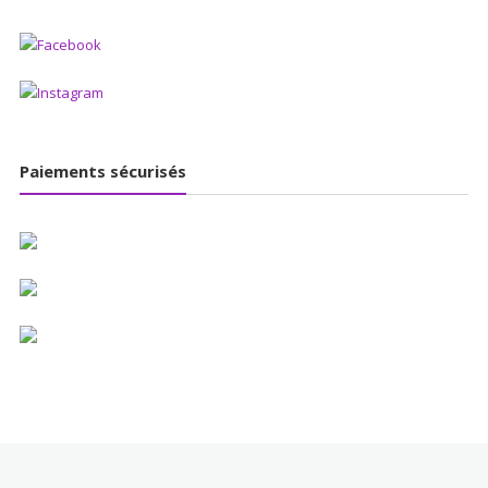
Paiements sécurisés