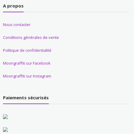
A propos
Nous contacter
Conditions générales de vente
Politique de confidentialité
Moongraffiti sur Facebook
Moongraffiti sur Instagram
Paiements sécurisés