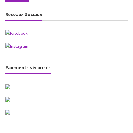
Réseaux Sociaux
Paiements sécurisés