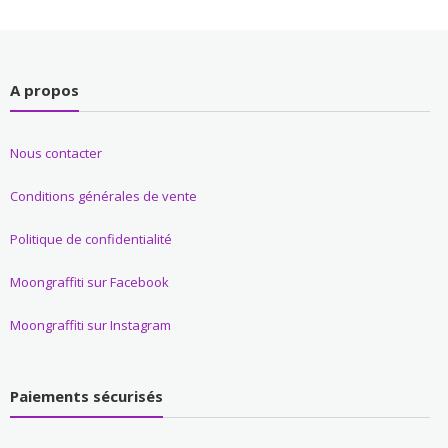
A propos
Nous contacter
Conditions générales de vente
Politique de confidentialité
Moongraffiti sur Facebook
Moongraffiti sur Instagram
Paiements sécurisés