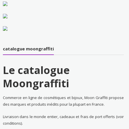
catalogue moongraffiti
Le catalogue
Moongraffiti
Commerce en ligne de cosmétiques et bijoux, Moon Graffiti propose
des marques et produits inédits pour la plupart en France.
Livraison dans le monde entier, cadeaux et frais de port offerts (voir
conditions).