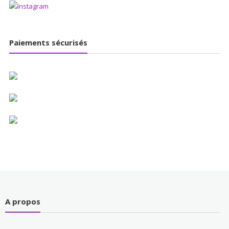
Paiements sécurisés
A propos