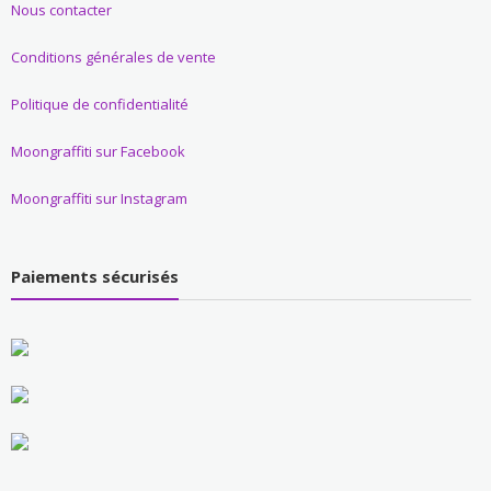
Nous contacter
Conditions générales de vente
Politique de confidentialité
Moongraffiti sur Facebook
Moongraffiti sur Instagram
Paiements sécurisés