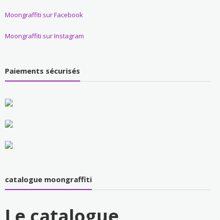
Moongraffiti sur Facebook
Moongraffiti sur Instagram
Paiements sécurisés
catalogue moongraffiti
Le catalogue