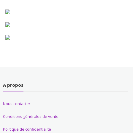
A propos
Nous contacter
Conditions générales de vente
Politique de confidentialité