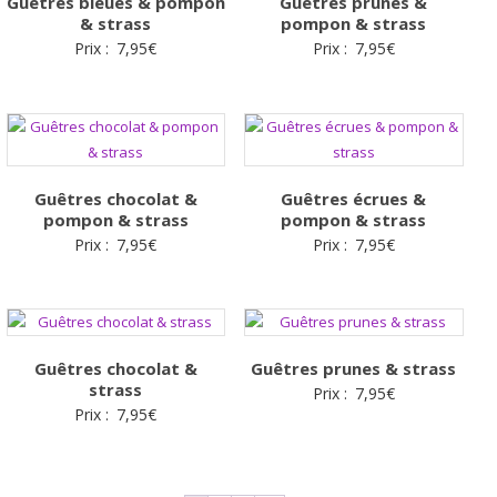
Guêtres bleues & pompon
Guêtres prunes &
& strass
pompon & strass
Prix :
7,95
€
Prix :
7,95
€
Guêtres chocolat &
Guêtres écrues &
pompon & strass
pompon & strass
Prix :
7,95
€
Prix :
7,95
€
Guêtres chocolat &
Guêtres prunes & strass
strass
Prix :
7,95
€
Prix :
7,95
€