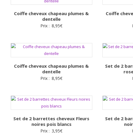
Coiffe cheveux chapeau plumes &
Coiffe chev
dentelle
Prix :
8,95
€
Coiffe cheveux chapeau plumes &
Set de 2 bar
dentelle
rose
Prix :
8,95
€
Set de 2 barrettes cheveux Fleurs
Set de 2 bar
noires pois blancs
noi
Prix :
3,95
€