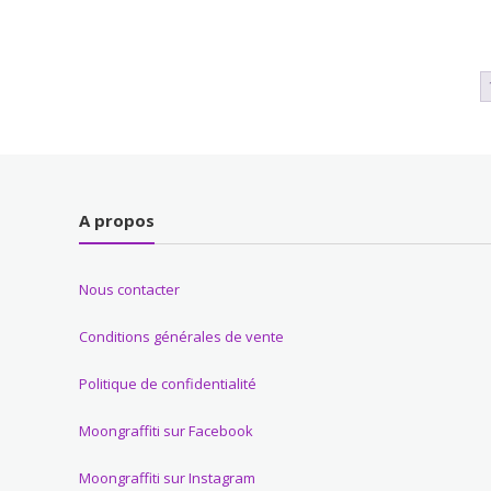
A propos
Nous contacter
Conditions générales de vente
Politique de confidentialité
Moongraffiti sur Facebook
Moongraffiti sur Instagram