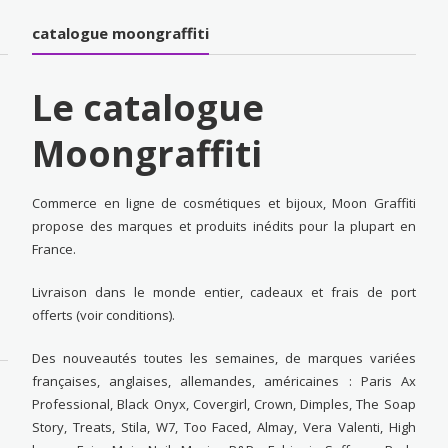
catalogue moongraffiti
Le catalogue
Moongraffiti
Commerce en ligne de cosmétiques et bijoux, Moon Graffiti
propose des marques et produits inédits pour la plupart en
France.
Livraison dans le monde entier, cadeaux et frais de port
offerts (voir conditions).
Des nouveautés toutes les semaines, de marques variées
françaises, anglaises, allemandes, américaines : Paris Ax
Professional, Black Onyx, Covergirl, Crown, Dimples, The Soap
Story, Treats, Stila, W7, Too Faced, Almay, Vera Valenti, High