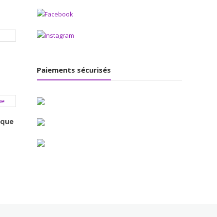
Paiements sécurisés
ique