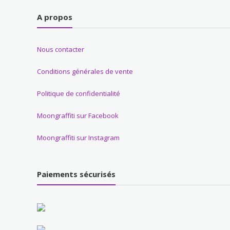
A propos
Nous contacter
Conditions générales de vente
Politique de confidentialité
Moongraffiti sur Facebook
Moongraffiti sur Instagram
Paiements sécurisés