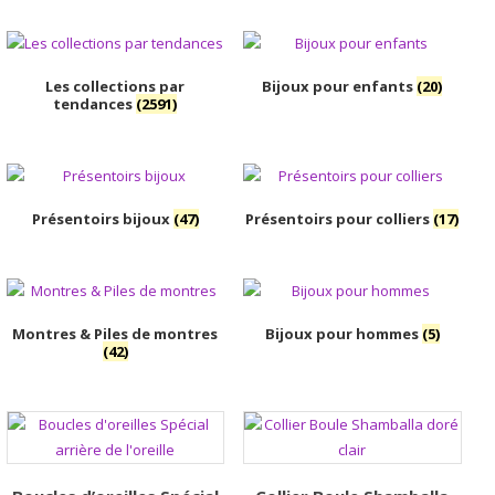
Les collections par
Bijoux pour enfants
(20)
tendances
(2591)
Présentoirs bijoux
(47)
Présentoirs pour colliers
(17)
Montres & Piles de montres
Bijoux pour hommes
(5)
(42)