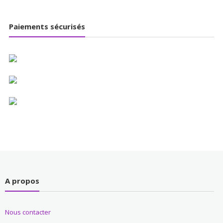
Paiements sécurisés
A propos
Nous contacter