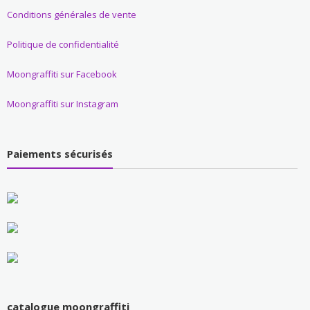
Conditions générales de vente
Politique de confidentialité
Moongraffiti sur Facebook
Moongraffiti sur Instagram
Paiements sécurisés
catalogue moongraffiti