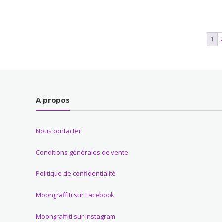
1
A propos
Nous contacter
Conditions générales de vente
Politique de confidentialité
Moongraffiti sur Facebook
Moongraffiti sur Instagram