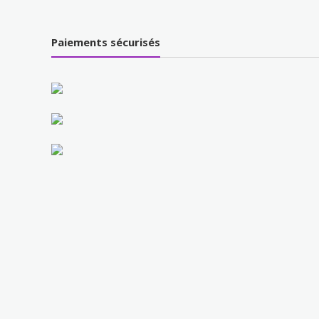
Paiements sécurisés