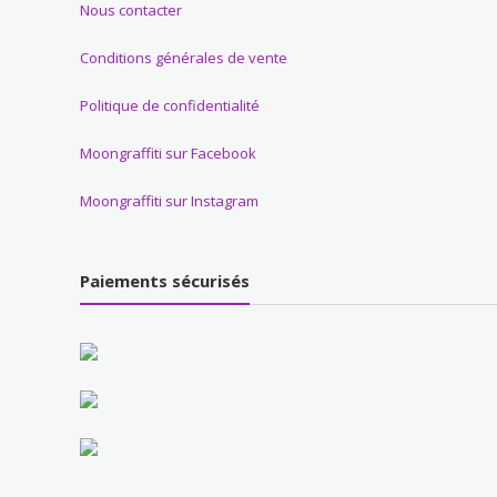
Nous contacter
Conditions générales de vente
Politique de confidentialité
Moongraffiti sur Facebook
Moongraffiti sur Instagram
Paiements sécurisés