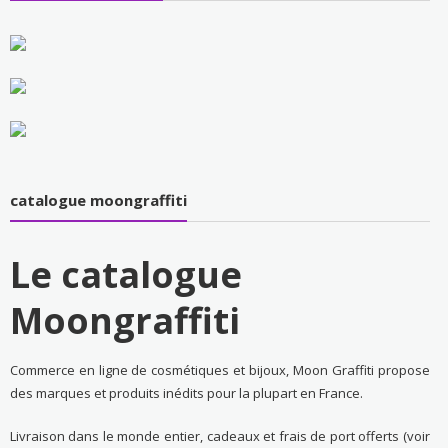
catalogue moongraffiti
Le catalogue
Moongraffiti
Commerce en ligne de cosmétiques et bijoux, Moon Graffiti propose
des marques et produits inédits pour la plupart en France.
Livraison dans le monde entier, cadeaux et frais de port offerts (voir