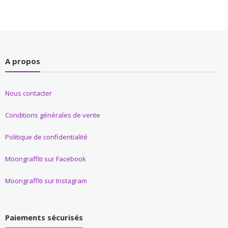
A propos
Nous contacter
Conditions générales de vente
Politique de confidentialité
Moongraffiti sur Facebook
Moongraffiti sur Instagram
Paiements sécurisés