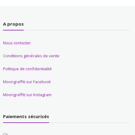
A propos
Nous contacter
Conditions générales de vente
Politique de confidentialité
Moongraffiti sur Facebook
Moongraffiti sur Instagram
Paiements sécurisés