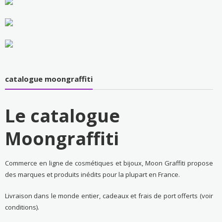
catalogue moongraffiti
Le catalogue
Moongraffiti
Commerce en ligne de cosmétiques et bijoux, Moon Graffiti propose
des marques et produits inédits pour la plupart en France.
Livraison dans le monde entier, cadeaux et frais de port offerts (voir
conditions).