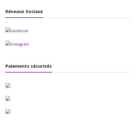
Réseaux Sociaux
Paiements sécurisés