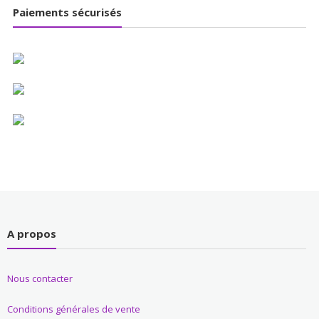
Paiements sécurisés
A propos
Nous contacter
Conditions générales de vente