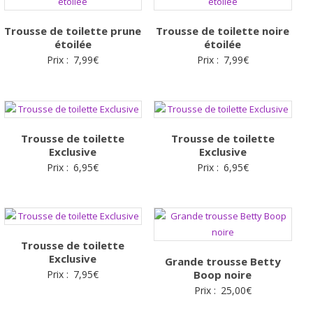
Trousse de toilette prune
Trousse de toilette noire
étoilée
étoilée
Prix :
7,99
€
Prix :
7,99
€
Trousse de toilette
Trousse de toilette
Exclusive
Exclusive
Prix :
6,95
€
Prix :
6,95
€
Trousse de toilette
Exclusive
Grande trousse Betty
Prix :
7,95
€
Boop noire
Prix :
25,00
€