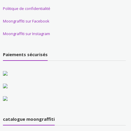
Politique de confidentialité
Moongraffiti sur Facebook
Moongraffiti sur Instagram
Paiements sécurisés
catalogue moongraffiti