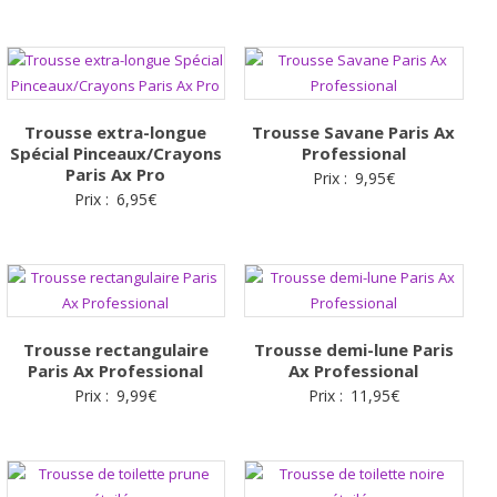
Trousse extra-longue
Trousse Savane Paris Ax
Spécial Pinceaux/Crayons
Professional
Paris Ax Pro
Prix :
9,95
€
Prix :
6,95
€
Trousse rectangulaire
Trousse demi-lune Paris
Paris Ax Professional
Ax Professional
Prix :
9,99
€
Prix :
11,95
€