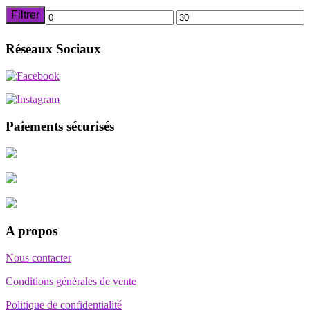
Filtrer
Prix
Prix
min
max
Réseaux Sociaux
Paiements sécurisés
A propos
Nous contacter
Conditions générales de vente
Politique de confidentialité