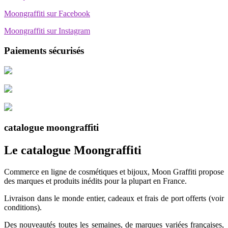
Moongraffiti sur Facebook
Moongraffiti sur Instagram
Paiements sécurisés
catalogue moongraffiti
Le catalogue Moongraffiti
Commerce en ligne de cosmétiques et bijoux, Moon Graffiti propose
des marques et produits inédits pour la plupart en France.
Livraison dans le monde entier, cadeaux et frais de port offerts (voir
conditions).
Des nouveautés toutes les semaines, de marques variées françaises,