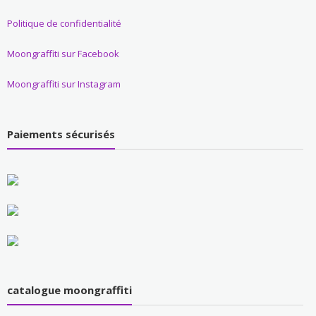
Politique de confidentialité
Moongraffiti sur Facebook
Moongraffiti sur Instagram
Paiements sécurisés
catalogue moongraffiti