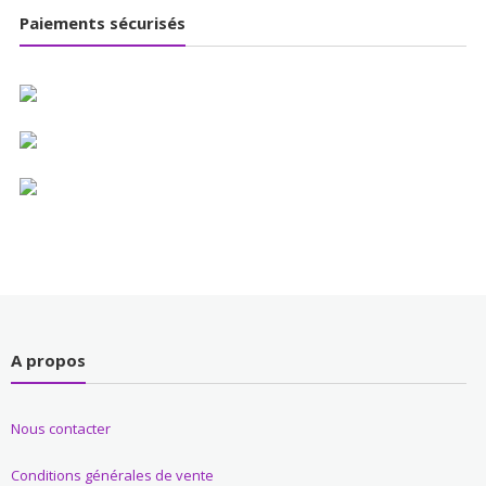
Paiements sécurisés
A propos
Nous contacter
Conditions générales de vente