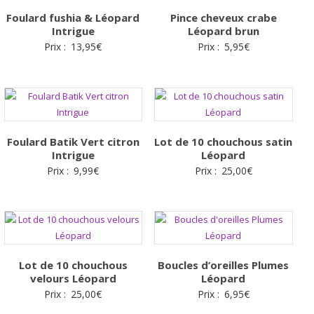
Foulard fushia & Léopard
Pince cheveux crabe
Intrigue
Léopard brun
Prix :
13,95
€
Prix :
5,95
€
Foulard Batik Vert citron
Lot de 10 chouchous satin
Intrigue
Léopard
Prix :
9,99
€
Prix :
25,00
€
Lot de 10 chouchous
Boucles d’oreilles Plumes
velours Léopard
Léopard
Prix :
25,00
€
Prix :
6,95
€