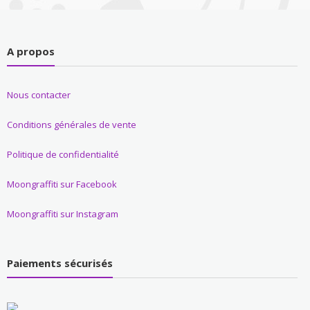
A propos
Nous contacter
Conditions générales de vente
Politique de confidentialité
Moongraffiti sur Facebook
Moongraffiti sur Instagram
Paiements sécurisés