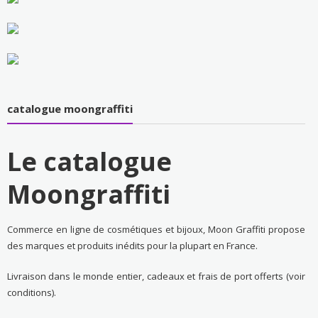
catalogue moongraffiti
Le catalogue
Moongraffiti
Commerce en ligne de cosmétiques et bijoux, Moon Graffiti propose
des marques et produits inédits pour la plupart en France.
Livraison dans le monde entier, cadeaux et frais de port offerts (voir
conditions).