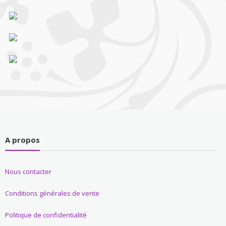
A propos
Nous contacter
Conditions générales de vente
Politique de confidentialité