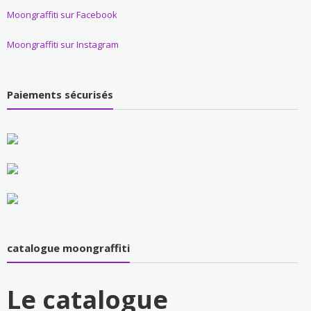
Moongraffiti sur Facebook
Moongraffiti sur Instagram
Paiements sécurisés
catalogue moongraffiti
Le catalogue