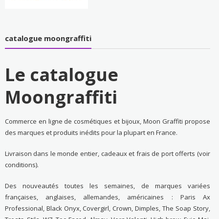
catalogue moongraffiti
Le catalogue
Moongraffiti
Commerce en ligne de cosmétiques et bijoux, Moon Graffiti propose
des marques et produits inédits pour la plupart en France.
Livraison dans le monde entier, cadeaux et frais de port offerts (voir
conditions).
Des nouveautés toutes les semaines, de marques variées
françaises, anglaises, allemandes, américaines : Paris Ax
Professional, Black Onyx, Covergirl, Crown, Dimples, The Soap Story,