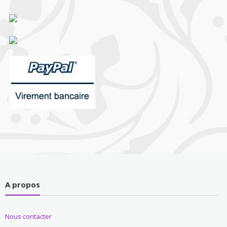
A propos
Nous contacter