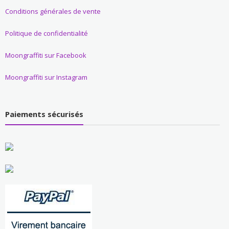
Conditions générales de vente
Politique de confidentialité
Moongraffiti sur Facebook
Moongraffiti sur Instagram
Paiements sécurisés