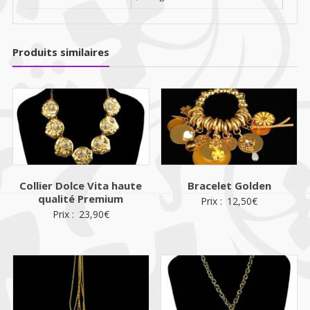
Produits similaires
Collier Dolce Vita haute
Bracelet Golden
qualité Premium
Prix :
12,50
€
Prix :
23,90
€