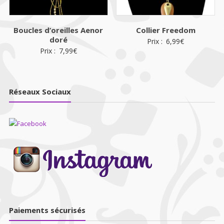
Boucles d’oreilles Aenor
Collier Freedom
doré
Prix :
6,99
€
Prix :
7,99
€
Réseaux Sociaux
Paiements sécurisés