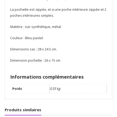
La pochette est zippée, et a une poche intérieure zippée et 2
poches intérieures simples.
Matière : cuir synthétique, métal.
Couleur : Bleu pastel.
Dimensions sac : 28 x 24.5 cm.
Dimension pochette : 26 x 15 cm
Informations complémentaires
Poids
0,55 kg
Produits similaires