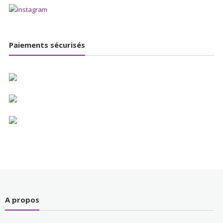
Paiements sécurisés
A propos