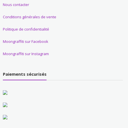
Nous contacter
Conditions générales de vente
Politique de confidentialité
Moongraffiti sur Facebook
Moongraffiti sur Instagram
Paiements sécurisés