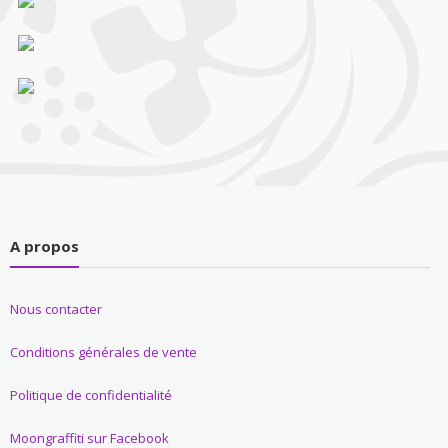
A propos
Nous contacter
Conditions générales de vente
Politique de confidentialité
Moongraffiti sur Facebook