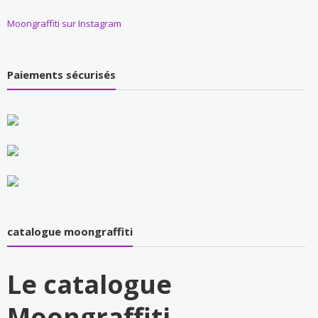
Moongraffiti sur Instagram
Paiements sécurisés
catalogue moongraffiti
Le catalogue
Moongraffiti