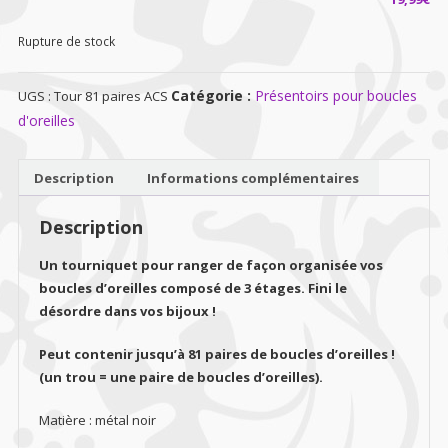
Rupture de stock
Catégorie :
Présentoirs pour boucles
UGS :
Tour 81 paires ACS
d'oreilles
Description
Informations complémentaires
Description
Un tourniquet pour ranger de façon organisée vos
boucles d’oreilles composé de 3 étages. Fini le
désordre dans vos bijoux !
Peut contenir jusqu’à 81 paires de boucles d’oreilles !
(un trou = une paire de boucles d’oreilles).
Matière : métal noir