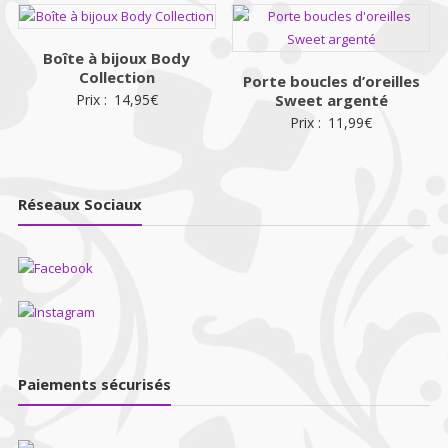
Boîte à bijoux Body
Collection
Porte boucles d’oreilles
Prix :
14,95
€
Sweet argenté
Prix :
11,99
€
Réseaux Sociaux
Paiements sécurisés