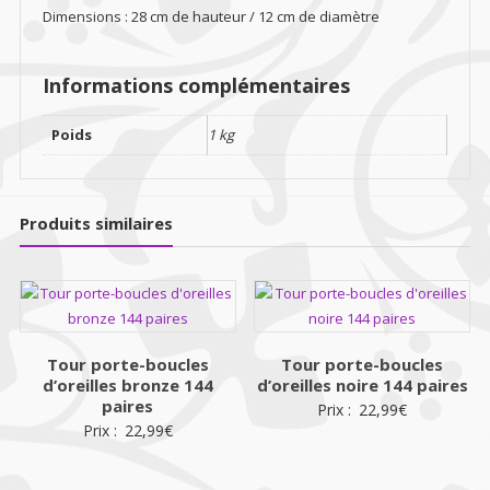
Dimensions : 28 cm de hauteur / 12 cm de diamètre
Informations complémentaires
Poids
1 kg
Produits similaires
Tour porte-boucles
Tour porte-boucles
d’oreilles bronze 144
d’oreilles noire 144 paires
paires
Prix :
22,99
€
Prix :
22,99
€