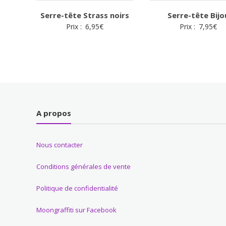
Serre-tête Strass noirs
Serre-tête Bijo
Prix :
6,95
€
Prix :
7,95
€
A propos
Nous contacter
Conditions générales de vente
Politique de confidentialité
Moongraffiti sur Facebook