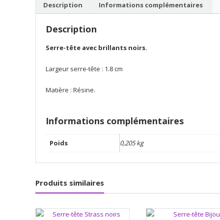
Description
Informations complémentaires
Description
Serre-tête avec brillants noirs.
Largeur serre-tête : 1.8 cm
Matière : Résine.
Informations complémentaires
Poids
0,205 kg
Produits similaires