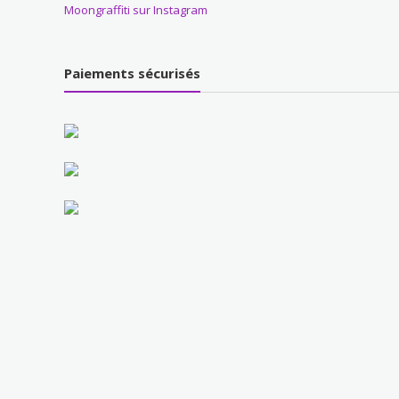
Moongraffiti sur Instagram
Paiements sécurisés