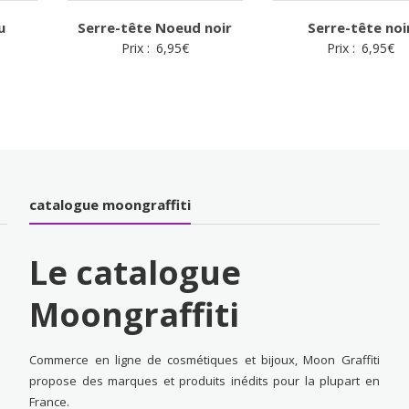
u
Serre-tête Noeud noir
Serre-tête noi
Prix :
6,95
€
Prix :
6,95
€
catalogue moongraffiti
Le catalogue
Moongraffiti
Commerce en ligne de cosmétiques et bijoux, Moon Graffiti
propose des marques et produits inédits pour la plupart en
France.