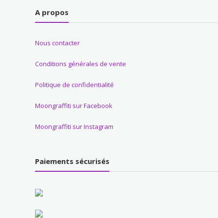
A propos
Nous contacter
Conditions générales de vente
Politique de confidentialité
Moongraffiti sur Facebook
Moongraffiti sur Instagram
Paiements sécurisés