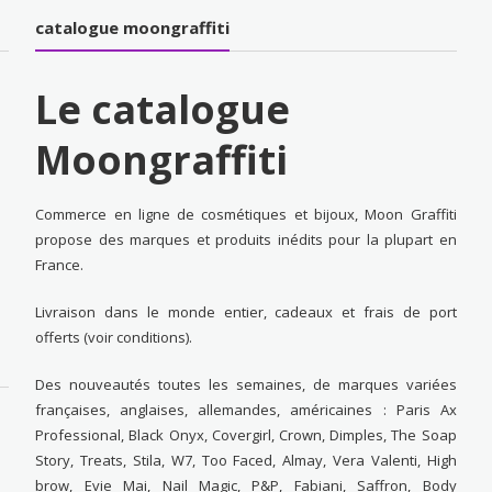
catalogue moongraffiti
Le catalogue
Moongraffiti
Commerce en ligne de cosmétiques et bijoux, Moon Graffiti
propose des marques et produits inédits pour la plupart en
France.
Livraison dans le monde entier, cadeaux et frais de port
offerts (voir conditions).
Des nouveautés toutes les semaines, de marques variées
françaises, anglaises, allemandes, américaines : Paris Ax
Professional, Black Onyx, Covergirl, Crown, Dimples, The Soap
Story, Treats, Stila, W7, Too Faced, Almay, Vera Valenti, High
brow, Evie Mai, Nail Magic, P&P, Fabiani, Saffron, Body