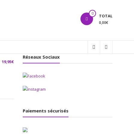
0
TOTAL
0,00€
Réseaux Sociaux
19,95
€
Paiements sécurisés