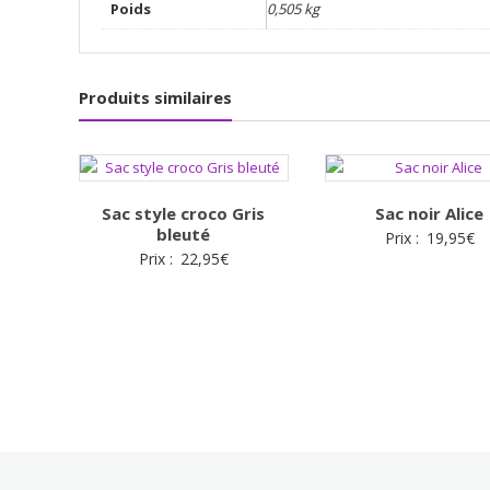
Poids
0,505 kg
Produits similaires
Sac style croco Gris
Sac noir Alice
bleuté
Prix :
19,95
€
Prix :
22,95
€