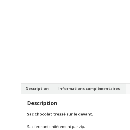
Description
Informations complémentaires
Description
Sac Chocolat tressé sur le devant.
Sac fermant entièrement par zip.