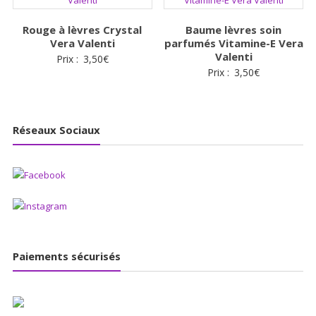
Rouge à lèvres Crystal
Baume lèvres soin
Vera Valenti
parfumés Vitamine-E Vera
Valenti
Prix :
3,50
€
Prix :
3,50
€
Réseaux Sociaux
Paiements sécurisés