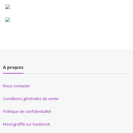
A propos
Nous contacter
Conditions générales de vente
Politique de confidentialité
Moongraffiti sur Facebook