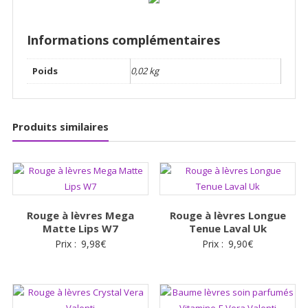
Informations complémentaires
Poids
0,02 kg
Produits similaires
Rouge à lèvres Mega
Rouge à lèvres Longue
Matte Lips W7
Tenue Laval Uk
Prix :
9,98
€
Prix :
9,90
€