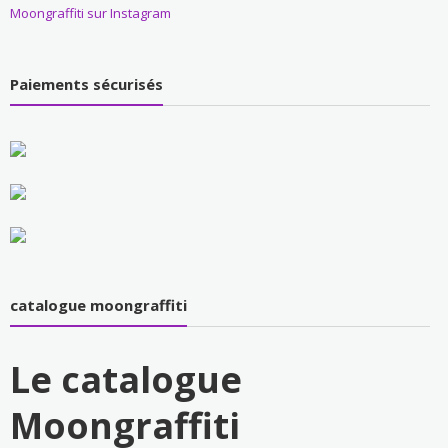
Moongraffiti sur Instagram
Paiements sécurisés
catalogue moongraffiti
Le catalogue
Moongraffiti