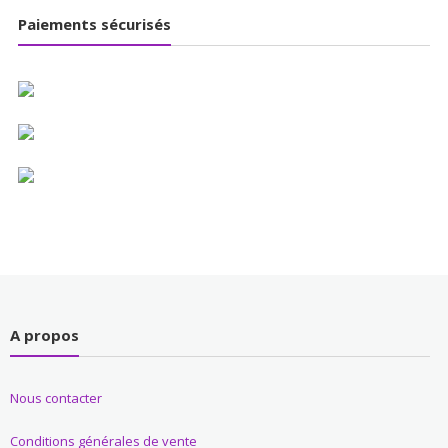
Paiements sécurisés
A propos
Nous contacter
Conditions générales de vente