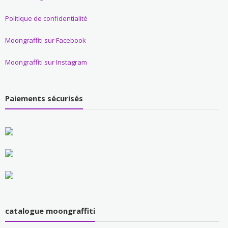
Politique de confidentialité
Moongraffiti sur Facebook
Moongraffiti sur Instagram
Paiements sécurisés
catalogue moongraffiti