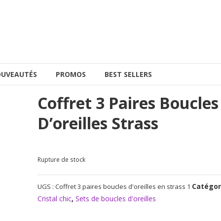
UVEAUTÉS
PROMOS
BEST SELLERS
Coffret 3 Paires Boucles
D’oreilles Strass
Rupture de stock
Catégor
UGS :
Coffret 3 paires boucles d'oreilles en strass 1
Cristal chic
,
Sets de boucles d'oreilles