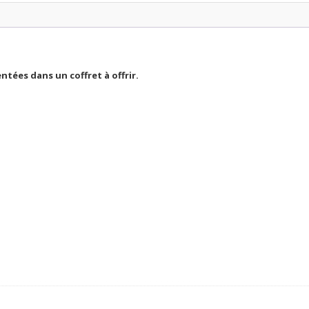
entées dans un coffret à offrir.