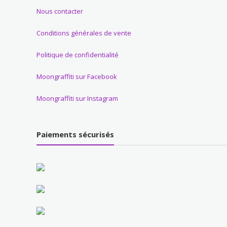
Nous contacter
Conditions générales de vente
Politique de confidentialité
Moongraffiti sur Facebook
Moongraffiti sur Instagram
Paiements sécurisés