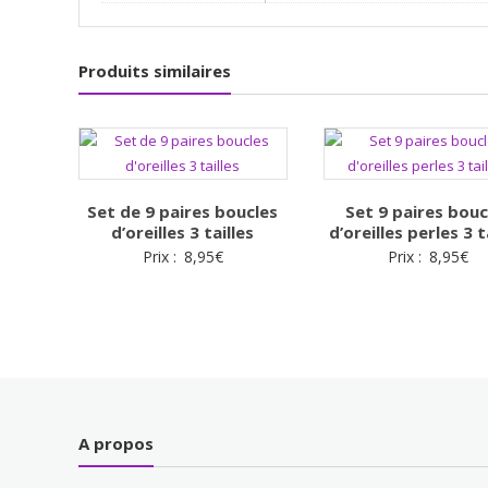
Produits similaires
Set de 9 paires boucles
Set 9 paires bouc
d’oreilles 3 tailles
d’oreilles perles 3 t
Prix :
8,95
€
Prix :
8,95
€
A propos